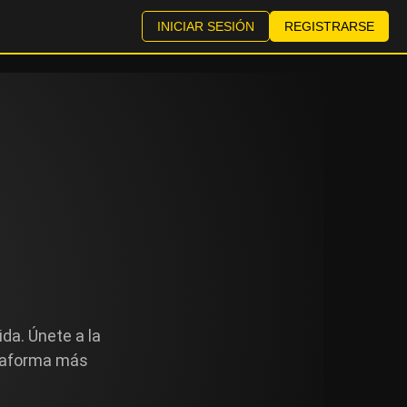
INICIAR SESIÓN
REGISTRARSE
da. Únete a la
ataforma más