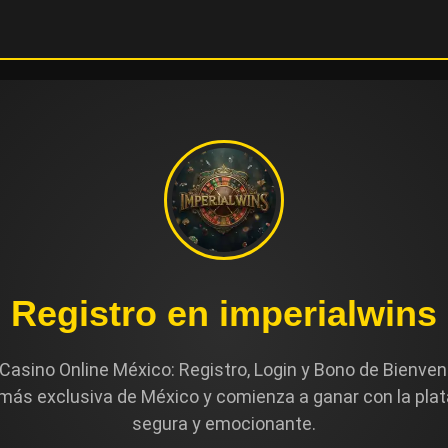
Registro en imperialwins
Casino Online México: Registro, Login y Bono de Bienveni
ás exclusiva de México y comienza a ganar con la pl
segura y emocionante.