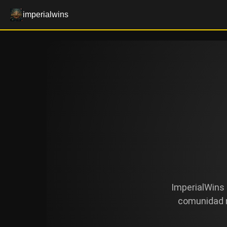
imperialwins
ImperialWins 
comunidad m