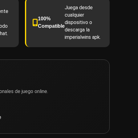
Juega desde
ente
cualquier
100%
dispositivo o
todo
Compatible
descarga la
hat.
imperialwins apk.
onales de juego online.
e