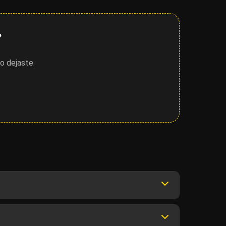
?
o dejaste.