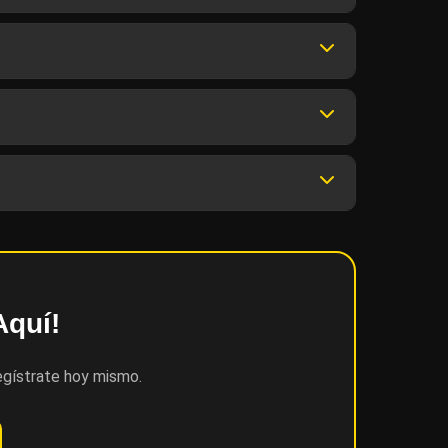
Aquí!
egístrate hoy mismo.