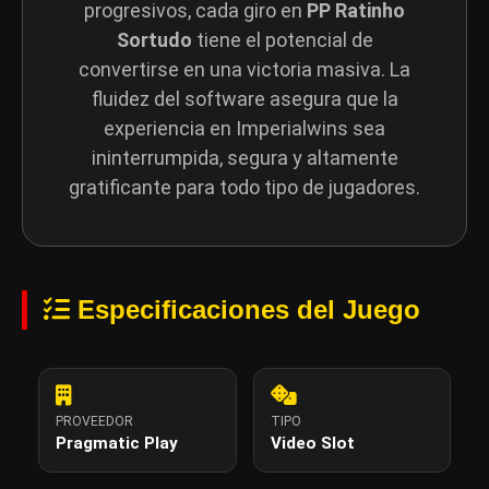
progresivos, cada giro en
PP Ratinho
Sortudo
tiene el potencial de
convertirse en una victoria masiva. La
fluidez del software asegura que la
experiencia en Imperialwins sea
ininterrumpida, segura y altamente
gratificante para todo tipo de jugadores.
Especificaciones del Juego
PROVEEDOR
TIPO
Pragmatic Play
Video Slot