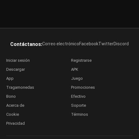
Contáctanos:
Correo electrónico
Facebook
Twitter
Discord
Iniciar sesión
Registrarse
Descargar
APK
App
Juego
Tragamonedas
Promociones
Bono
Efectivo
Acerca de
Soporte
Cookie
Términos
Privacidad