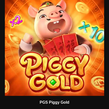
PGS Piggy Gold