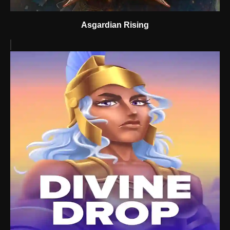
Asgardian Rising