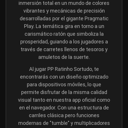
inmersión total en un mundo de colores
vibrantes y mecánicas de precisión
desarrolladas por el gigante Pragmatic
Play. La temática gira en torno a un
carismático ratón que simboliza la
prosperidad, guiando a los jugadores a
través de carretes llenos de tesoros y
amuletos de la suerte.
Al jugar PP Ratinho Sortudo, te
encontrarás con un diseño optimizado
para dispositivos móviles, lo que
permite disfrutar de la misma calidad
visual tanto en nuestra app oficial como
en el navegador. Con una estructura de
carriles clásica pero funciones
modernas de "tumble" y multiplicadores