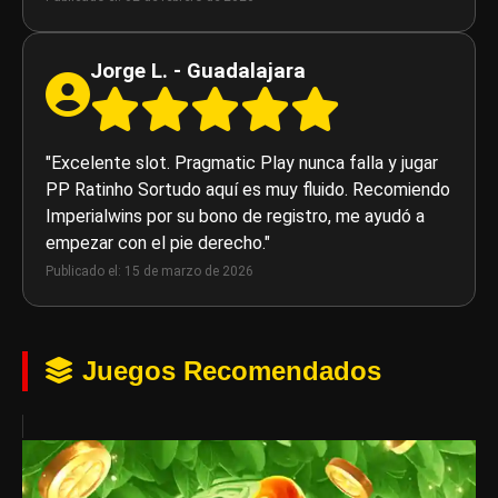
Jorge L. - Guadalajara
"Excelente slot. Pragmatic Play nunca falla y jugar
PP Ratinho Sortudo aquí es muy fluido. Recomiendo
Imperialwins por su bono de registro, me ayudó a
empezar con el pie derecho."
Publicado el: 15 de marzo de 2026
Juegos Recomendados